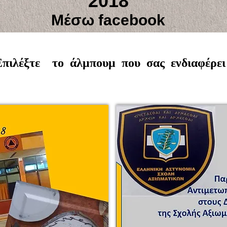
2018
Μέσω facebook
Επιλέξτε το άλμπουμ που σας ενδιαφέρει