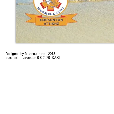
Designed by Μarinou Ιrene - 2013
τελευταία ανανέωση 6-8-2026 KASF